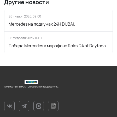
Другие новости
28 января 2026, 09:00
Mercedes на подиумах 24H DUBAI.
06 февраля 2026, 09:00
Победа Mercedes в марафоне Rolex 24 at Daytona
RAVENOL ЧЕЛЯБИНСК - Официальный представитель.