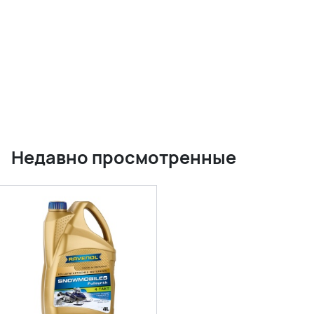
Недавно просмотренные