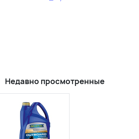
Недавно просмотренные