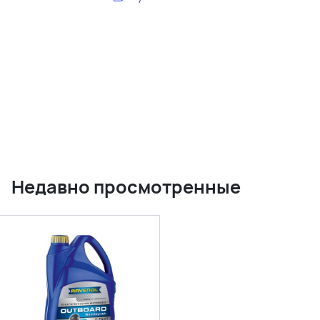
Недавно просмотренные