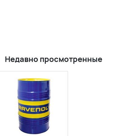
Недавно просмотренные