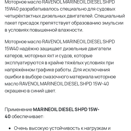
Моторное масло RAVENOL MARINEOIL DIESEL SHPD
15W40 разрабатывалось специально для судовых
четырёхтактных дизельных двигателей. Специальный
пакет присадок препятствует образованию эмульсии
в условиях повышенной влажности.
Моторное масло RAVENOL MARINEOIL DIESEL SHPD
15W40 надёжно защищает дизельные двигатели
катеров, моторных яхт и судов, которые
эксплуатируются в крайне тяжёлых условиях при
напряжённом графике работы. Для исключения
ошибки в выборе смазочного материала моторное
масло RAVENOL MARINEOIL DIESEL SHPD 15W-40
окрашено в синий цвет.
Применение
MARINEOIL DIESEL SHPD 15W-
40
обеспечивает:
Очень высокую устойчивость к нагрузкам и