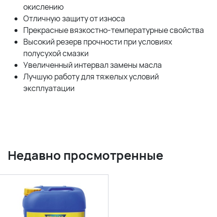
окислению
Отличную защиту от износа
Прекрасные вязкостно-температурные свойства
Высокий резерв прочности при условиях
полусухой смазки
Увеличенный интервал замены масла
Лучшую работу для тяжелых условий
эксплуатации
Недавно просмотренные