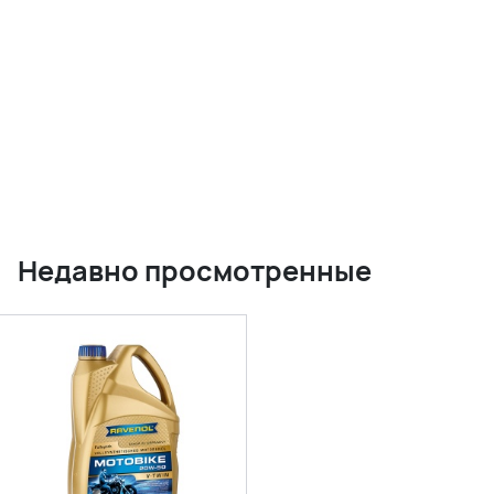
Недавно просмотренные