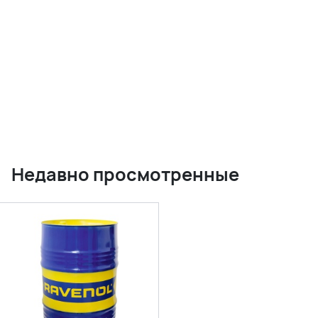
Недавно просмотренные