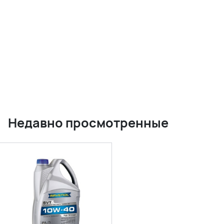
Недавно просмотренные