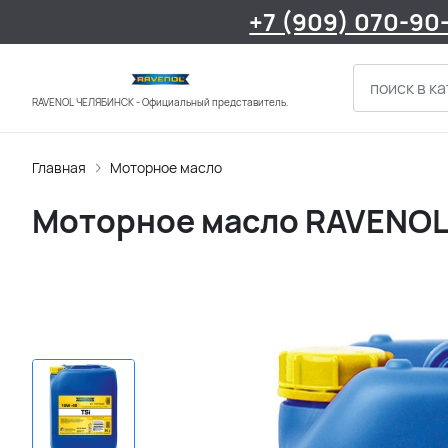
+7 (909) 070-90
RAVENOL ЧЕЛЯБИНСК - Официальный представитель.
Главная
Моторное масло
Моторное масло RAVENOL 