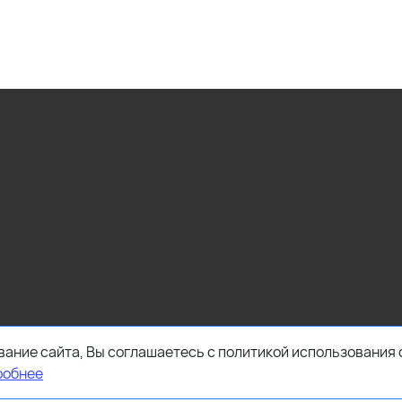
ание сайта, Вы соглашаетесь с политикой использования 
робнее