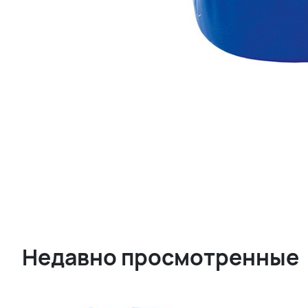
Недавно просмотренные