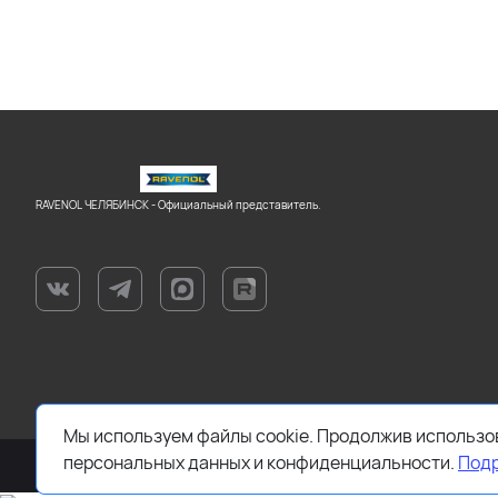
RAVENOL ЧЕЛЯБИНСК - Официальный представитель.
Мы используем файлы cookie. Продолжив использов
персональных данных и конфиденциальности.
Под