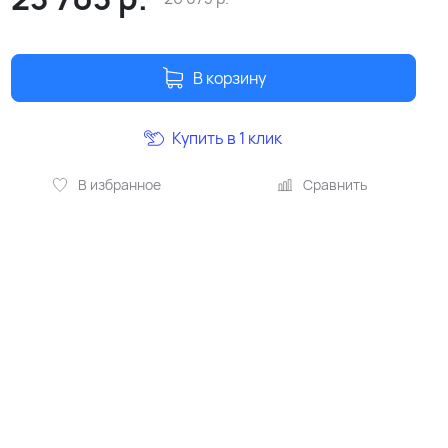
В корзину
Купить в 1 клик
В избранное
Сравнить