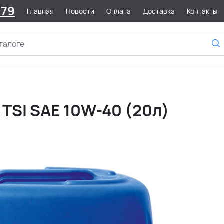
-79
Главная
Новости
Оплата
Доставка
Контакты
TSI SAE 10W-40 (20л)