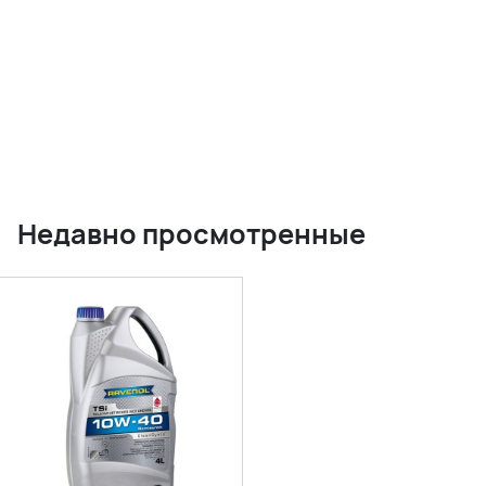
Недавно просмотренные