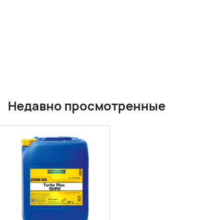
Недавно просмотренные