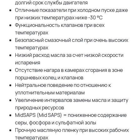
долгий срок службы двигателя
Отличные показатели при холодном пуске даже
при низких температурах ниже -30 °C
Функциональность клапанов при всех
температурах
Безопасный смазочный слой при очень высоких
температурах
Низкий расход масла за счет низкой скорости
испарения
Отсутствие нагара в камерах сгорания в зоне
поршневых колец и клапанов
Нейтральное поведение по отношению к
уплотнительным материалам
Увеличение интервалов замены масла и защиту
природных ресурсов
MidSAPS (Mid SAPS) = пониженное содержание
серы, фосфора и сульфатной золы
Прочную масляную пленку при высоких рабочих
температурах