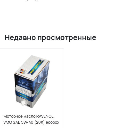
Недавно просмотренные
Моторное масло RAVENOL
VMO SAE 5W-40 (20л) ecobox