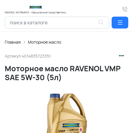
RAVENOL ЧЕЛЯБИНСК - Официальный представитель.
Главная
Моторное масло
Артикул
4014835723351
Моторное масло RAVENOL VMP
SAE 5W-30 (5л)