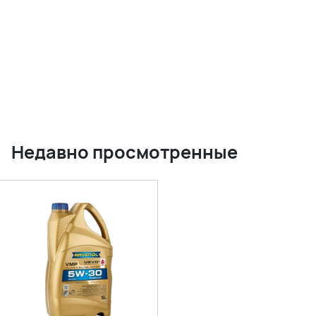
Недавно просмотренные