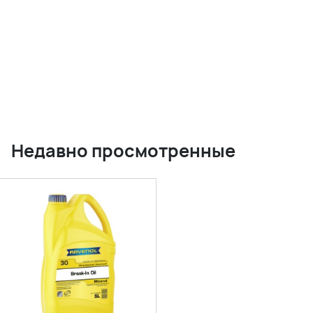
Недавно просмотренные