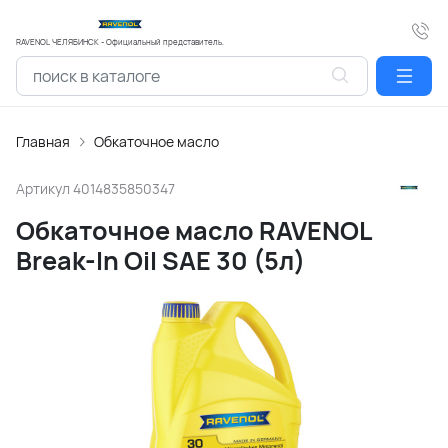
RAVENOL ЧЕЛЯБИНСК - Официальный представитель.
Главная
Обкаточное масло
Артикул
4014835850347
Обкаточное масло RAVENOL
Break-In Oil SAE 30 (5л)