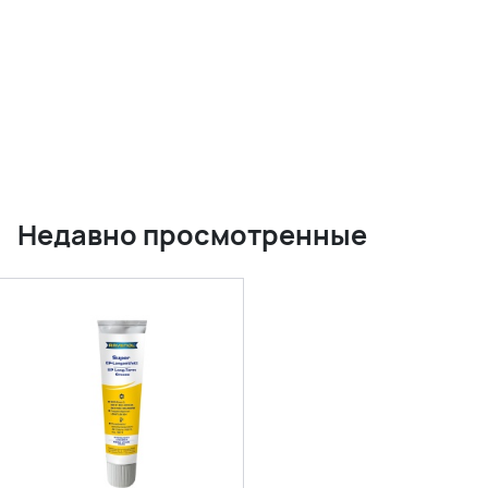
Недавно просмотренные