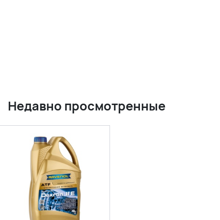
Недавно просмотренные