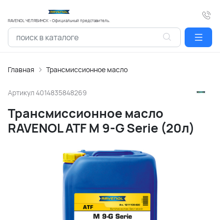
RAVENOL ЧЕЛЯБИНСК - Официальный представитель.
Главная
Трансмиссионное масло
Артикул
4014835848269
Трансмиссионное масло
RAVENOL ATF M 9-G Serie (20л)