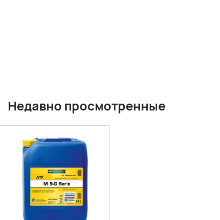
Недавно просмотренные