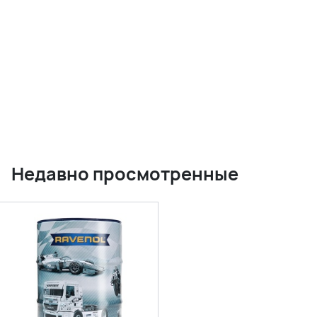
Недавно просмотренные