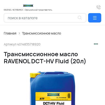
RAVENOL ЧЕЛЯБИНСК - Официальный представитель.
Главная
Трансмиссионное масло
Артикул
4014835718920
Трансмиссионное масло
RAVENOL DCT-HV Fluid (20л)