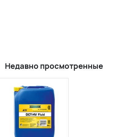
Недавно просмотренные