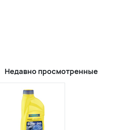
Недавно просмотренные