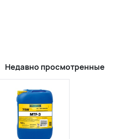
Недавно просмотренные