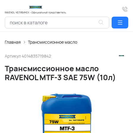
RAVENOL ЧЕЛЯБИНСК - Официальный представитель.
Главная
Трансмиссионное масло
Артикул
4014835719842
Трансмиссионное масло
RAVENOL MTF-3 SAE 75W (10л)