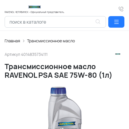
RAVENOL ЧЕЛЯБИНСК - Официальный представитель.
Главная
Трансмиссионное масло
Артикул
4014835734111
Трансмиссионное масло
RAVENOL PSA SAE 75W-80 (1л)