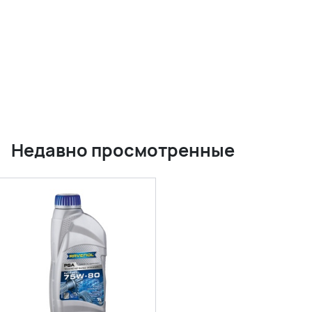
Недавно просмотренные