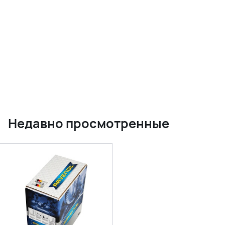
Недавно просмотренные