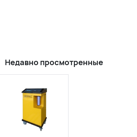
Недавно просмотренные