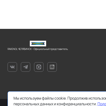
RAVENOL ЧЕЛЯБИНСК - Официальный представитель.
Мы используем файлы cookie. Продолжив использов
персональных данных и конфиденциальности.
Под