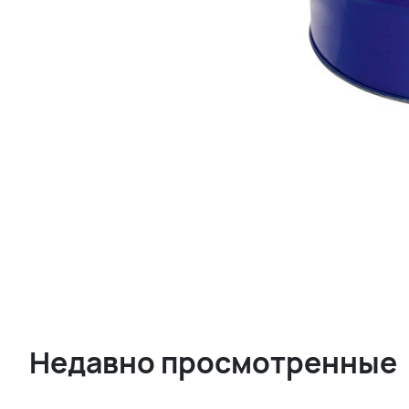
Недавно просмотренные