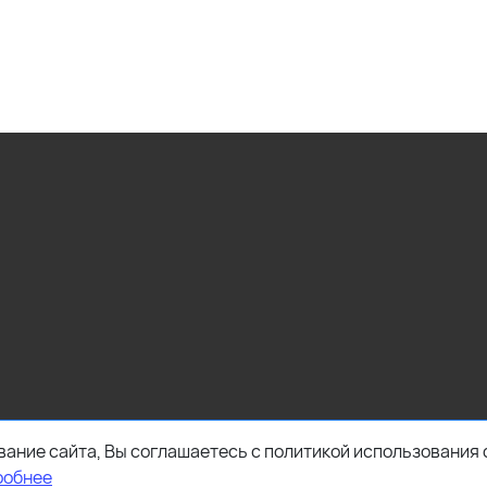
ание сайта, Вы соглашаетесь с политикой использования 
робнее