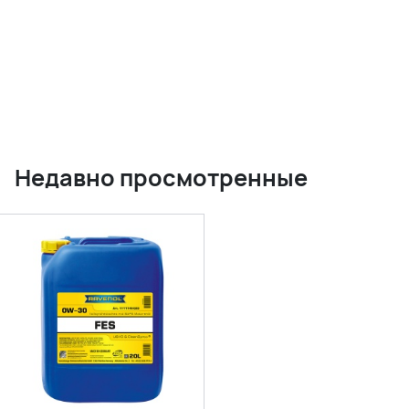
Недавно просмотренные