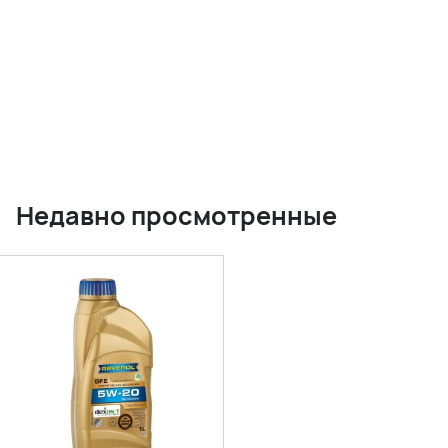
Недавно просмотренные