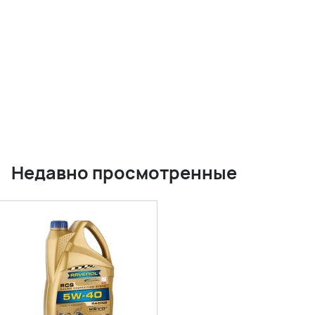
Недавно просмотренные