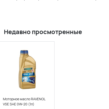
Недавно просмотренные
Моторное масло RAVENOL
VSE SAE 0W-20 (1л)