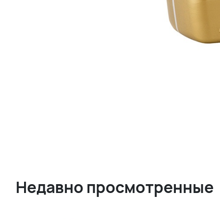
Недавно просмотренные