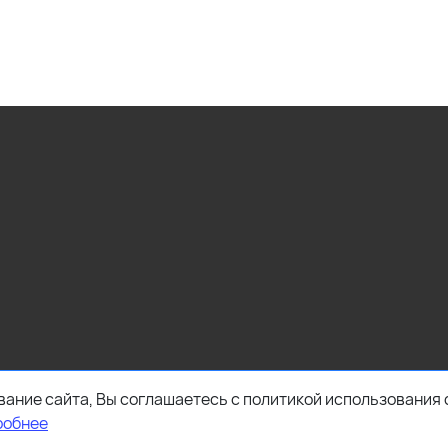
ание сайта, Вы соглашаетесь с политикой использования 
робнее