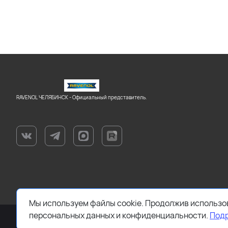
RAVENOL ЧЕЛЯБИНСК - Официальный представитель.
Мы используем файлы cookie. Продолжив использов
персональных данных и конфиденциальности.
Под