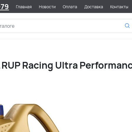
-79
Главная
Новости
Оплата
Доставка
Контакты
RUP Racing Ultra Performan