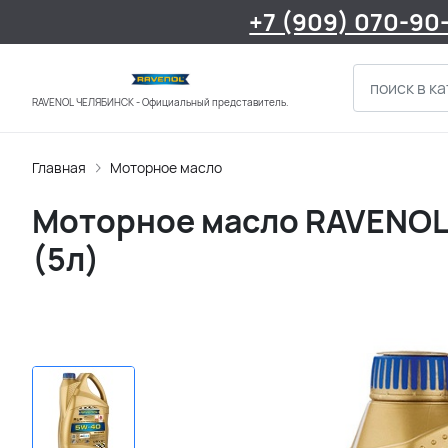
+7 (909) 070-90
RAVENOL ЧЕЛЯБИНСК - Официальный представитель.
Главная
Моторное масло
Моторное масло RAVENOL 
(5л)